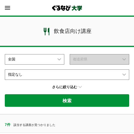
ぐるなび大学
飲食店向け講座
さらに絞り込む
7件
該当する講座が見つかりました